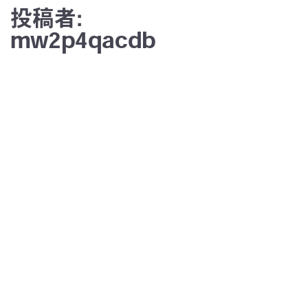
投稿者:
mw2p4qacdb